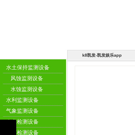
产品分类
k8凯发-凯发娱乐app
水土保持监测设备
风蚀监测设备
水蚀监测设备
水利监测设备
气象监测设备
农业检测设备
林草检测设备