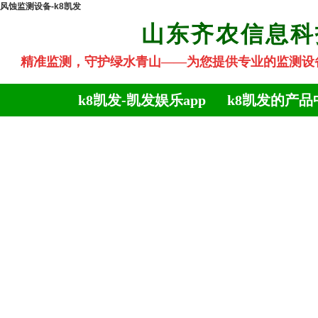
风蚀监测设备-k8凯发
山东齐农信息
精准监测，守护绿水青山
——为您提供专业的监测设备
k8凯发-凯发娱乐app
k8凯发的产品