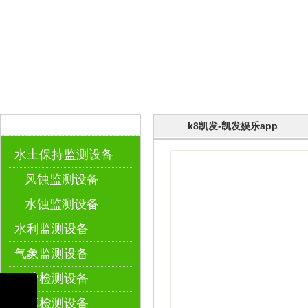
产品分类
k8凯发-凯发娱乐app
水土保持监测设备
风蚀监测设备
水蚀监测设备
水利监测设备
气象监测设备
农业检测设备
林草检测设备