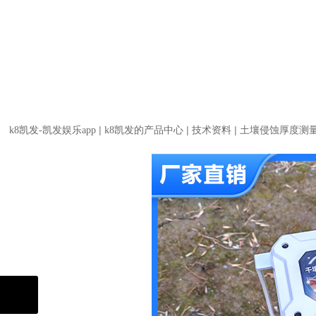
|
|
|
土壤侵蚀厚度测
k8凯发-凯发娱乐app
k8凯发的产品中心
技术资料