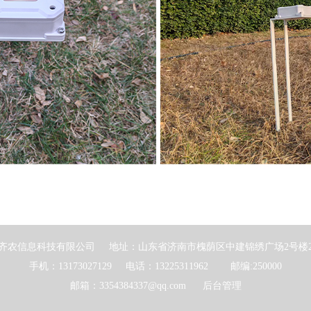
东齐农信息科技有限公司 地址：山东省济南市槐荫区中建锦绣广场2号楼
手机：13173027129 电话：13225311962 邮编:250000
邮箱：
3354384337@qq.com
后台管理