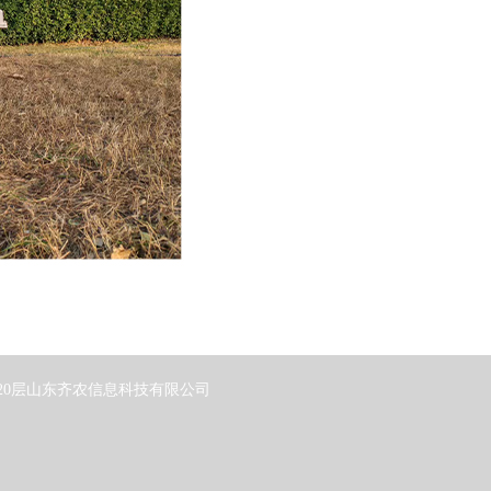
20层山东齐农信息科技有限公司