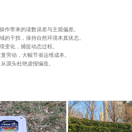
操作带来的读数误差与主观偏差。
域的干扰，保持自然环境本真状态。
境变化，捕捉动态过程。
复劳动，大幅节省运维成本。
从源头杜绝虚报编造。