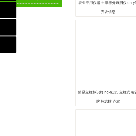
农业专用仪器 土壤养分速测仪 qn-yf
齐农信息
简易立柱标识牌 hd-h135 立柱式 标
牌 标志牌 齐农