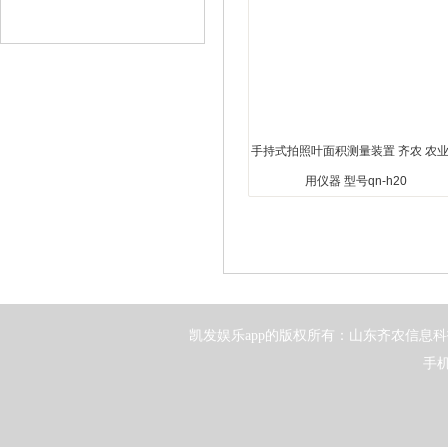
手持式拍照叶面积测量装置 齐农 农
用仪器 型号qn-h20
凯发娱乐app的版权所有：山东齐农信息
手机