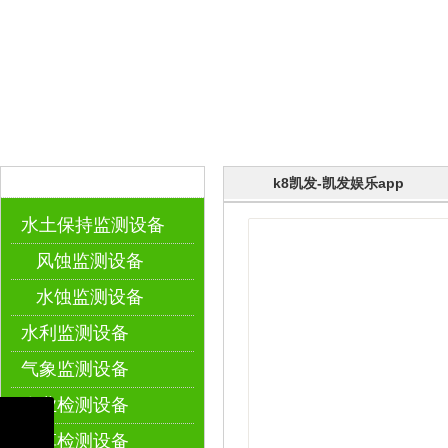
产品分类
k8凯发-凯发娱乐app
水土保持监测设备
风蚀监测设备
水蚀监测设备
水利监测设备
气象监测设备
农业检测设备
林草检测设备