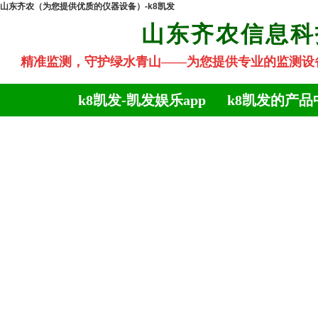
山东齐农（为您提供优质的仪器设备）-k8凯发
山东齐农信息
精准监测，守护绿水青山
——为您提供专业的监测设备
k8凯发-凯发娱乐app
k8凯发的产品