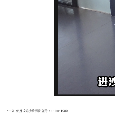
上一条:
便携式泥沙检测仪 型号：qn-bxn1000