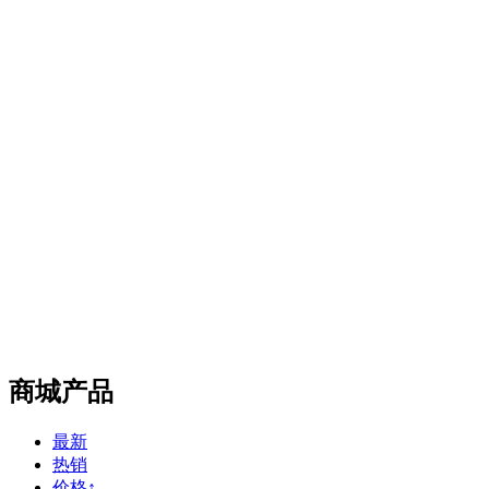
商城产品
最新
热销
价格↑