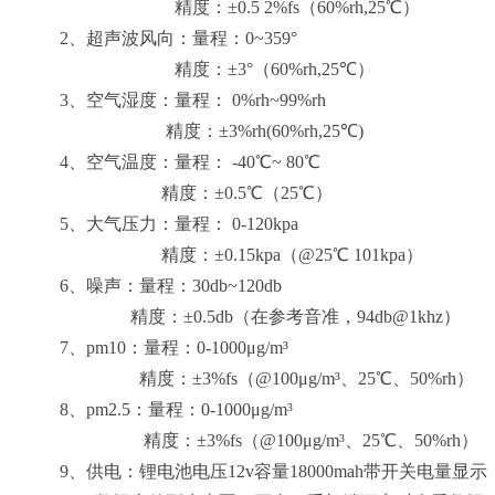
精度：±0.5 2%fs（60%rh,25℃）
2、超声波风向：量程：0~359°
精度：±3°（60%rh,25℃）
3、空气湿度：量程： 0%rh~99%rh
精度：±3%rh(60%rh,25℃)
4、空气温度：量程： -40℃~ 80℃
精度：±0.5℃（25℃）
5、大气压力：量程： 0-120kpa
精度：±0.15kpa（@25℃ 101kpa）
6、噪声：量程：30db~120db
精度：±0.5db（在参考音准，94db@1khz）
7、pm10：量程：0-1000μg/m³
精度：±3%fs（@100μg/m³、25℃、50%rh）
8、pm2.5：量程：0-1000μg/m³
精度：±3%fs（@100μg/m³、25℃、50%rh）
9、供电：锂电池电压12v容量18000mah带开关电量显示