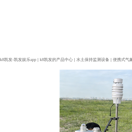
|
|
|
便携式气象站
k8凯发-凯发娱乐app
k8凯发的产品中心
水土保持监测设备