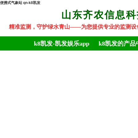
便携式气象站 qn-k8凯发
山东齐农信息
精准监测，守护绿水青山
——为您提供专业的监测设备
k8凯发-凯发娱乐app
k8凯发的产品