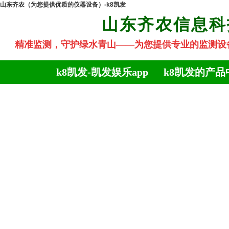
山东齐农（为您提供优质的仪器设备）-k8凯发
山东齐农信息
精准监测，守护绿水青山
——为您提供专业的监测设备
k8凯发-凯发娱乐app
k8凯发的产品