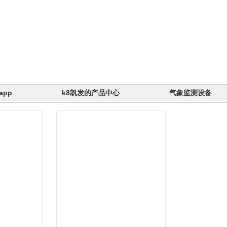
app
k8凯发的产品中心
气象监测设备