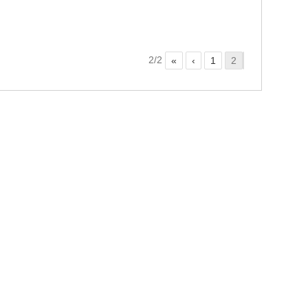
2/2
«
‹
1
2