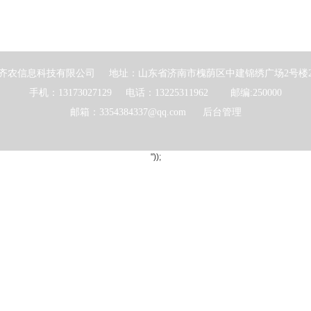
东齐农信息科技有限公司 地址：山东省济南市槐荫区中建锦绣广场2号楼
手机：13173027129 电话：13225311962 邮编:250000
邮箱：
3354384337@qq.com
后台管理
"));