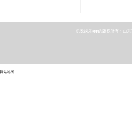
凯发娱乐app的版权所有：山
网站地图