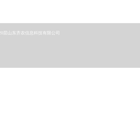
20层山东齐农信息科技有限公司