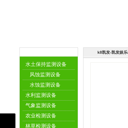
产品分类
k8凯发-凯发娱乐
水土保持监测设备
风蚀监测设备
水蚀监测设备
水利监测设备
气象监测设备
农业检测设备
林草检测设备