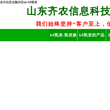
全方位定点集沙仪qn-k8凯发
山东齐农信息科
我们始终坚持“客户至上，
k8凯发-凯发娱
k8凯发的产品
乐app
中心