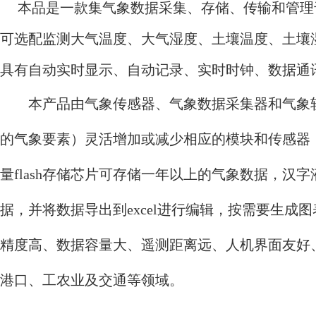
本品是一款集气象数据采集、存储、传输和管理
可选配监测大气温度、大气湿度、土壤温度、土壤
具有自动实时显示、自动记录、实时时钟、数据通
本产品由气象传感器、气象数据采集器和气象
的气象要素）灵活增加或减少相应的模块和传感器
量
flash
存储芯片可存储一年以上的气象数据，汉字
据，并将数据导出到
excel
进行编辑，按需要生成图
精度高、数据容量大、遥测距离远、人机界面友好
港口、工农业及交通等领域。