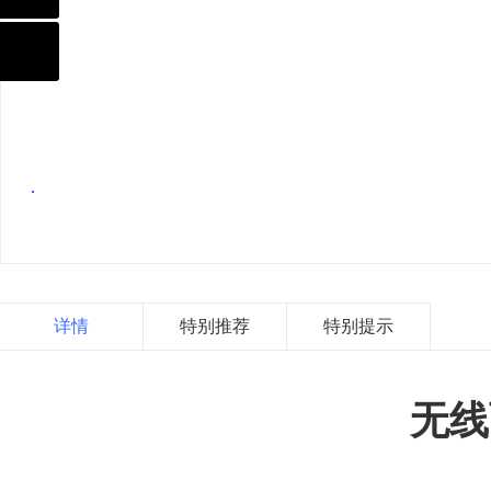
详情
特别推荐
特别提示
无线