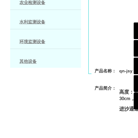
农业检测设备
水利监测设备
环境监测设备
其他设备
产品名称：
qn-jsy
产品简介：
高度：
，
30cm
进沙通