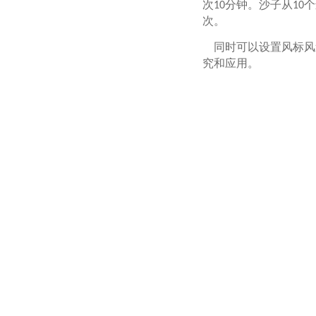
次
分钟。沙子从
个
10
10
次。
同时
可以
设置风标风
究和应用。