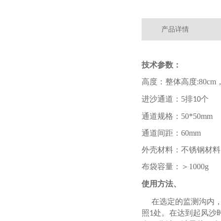
产品详情
技术参数：
高度：整体高度
:80cm
进沙通道：
5
排
个
10
通道规格：
50*50mm
通道间距：
60mm
外壳材料：不锈钢材料
布袋
容量：＞
100
0g
使用方法、
在选定的监测沟内
照
处。在达到起风沙
1