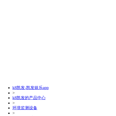
k8凯发-凯发娱乐app
>
k8凯发的产品中心
>
环境监测设备
>