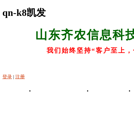
qn-k8凯发
山东齐农信息科
我们始终坚持“客户至上，
登录
|
注册
k8凯发-凯发娱乐app
关于k8凯发