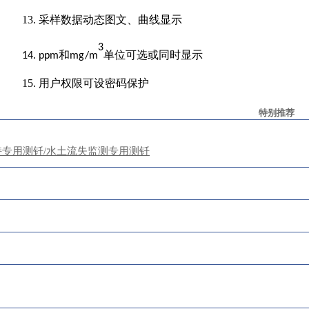
13.
采样数据动态图文、曲线显示
3
和
单位可选或同时显示
14.
ppm
mg/m
15.
用户权限可设密码保护
特别推荐
持专用测钎/水土流失监测专用测钎