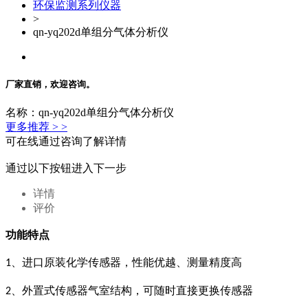
环保监测系列仪器
>
qn-yq202d单组分气体分析仪
厂家直销，欢迎咨询。
名称：qn-yq202d单组分气体分析仪
更多推荐 > >
可在线通过咨询了解详情
通过以下按钮进入下一步
详情
评价
功能特点
、进口原装化学传感器，性能优越、测量精度高
1
、外置式传感器气室结构，可随时直接更换传感器
2