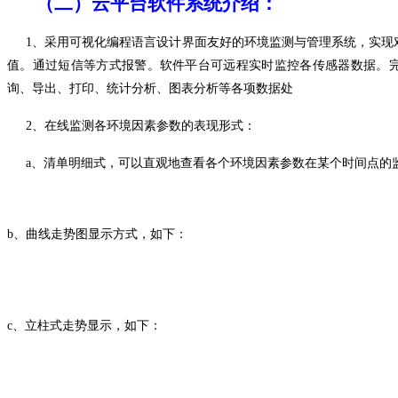
（二）
云平台软件系统介绍：
1、采用可视化编程语言设计界面友好的环境监测与管理系统，实现
值。通过短信等方式报警。
软件平台可远程实时监控各传感器数据。
询、导出、打印、统计分析、图表分析等各项数据处
2、
在线监测各环境因素参数的表现形式：
a、
清单明细式，
可
以直观地查看各个环境因素参数在某个时间点的
b、曲线走势图显示方式，如下：
c、立柱式走势显示，如下：