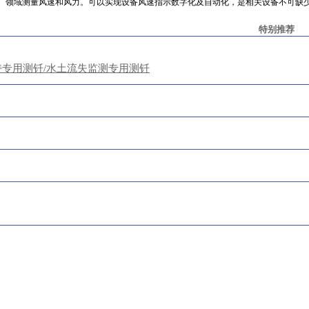
领域测量风速和风力。可以实现设备风速指示数字化及自动化，是相关设备不可缺
特别推荐
持专用测钎/水土流失监测专用测钎
凯发娱乐app的版权所有：
手机：13173027