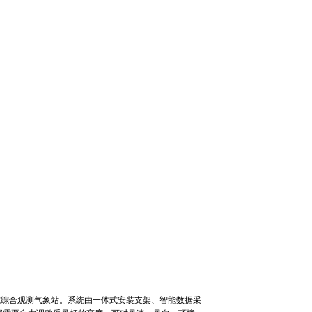
式综合观测气象站。系统由一体式安装支架、智能数据采