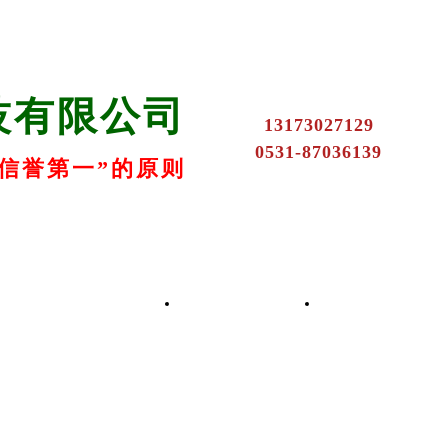
技有限公司
13173027129
0531-87036139
信誉第一”的原则
k8凯发的产品中心
联系k8凯发
在线留言