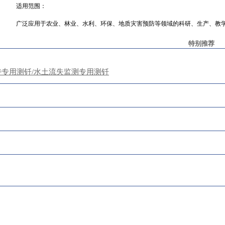
适用范围：
广泛应用于农业、林业、水利、环保、地质灾害预防等领域的科研、生产、教
特别推荐
持专用测钎/水土流失监测专用测钎
凯发娱乐app的版权所有：
手机：13173027