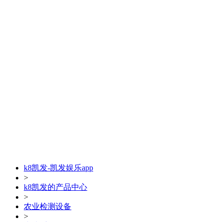
k8凯发-凯发娱乐app
>
k8凯发的产品中心
>
农业检测设备
>