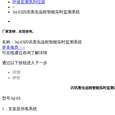
环保监测系列仪器
>
3sj-03闪讯害虫远程智能实时监测系统
厂家直销，欢迎咨询。
名称：3sj-03闪讯害虫远程智能实时监测系统
更多推荐 > >
可在线通过咨询了解详情
通过以下按钮进入下一步
详情
评价
闪讯害虫远程智能实时监测
型号
3
sj-03
1
．支架及供电系统