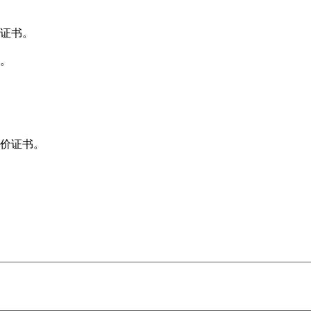
证书。
。
价证书。