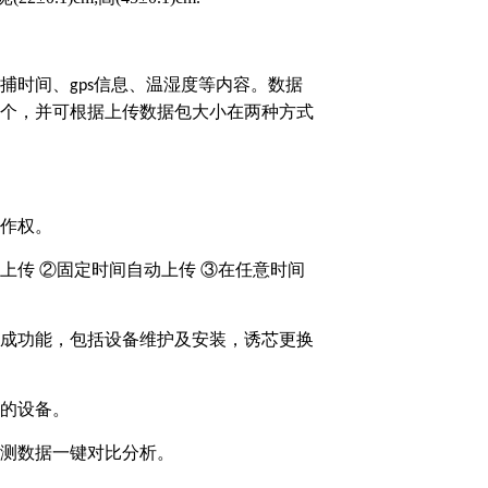
捕时间、
信息、温湿度等内容。数据
gps
个，并可根据上传数据包大小在两种方式
作权。
上传 ②固定时间自动上传 ③在任意时间
成功能，包括设备维护及安装，诱芯更换
的设备。
测数据一键对比分析。