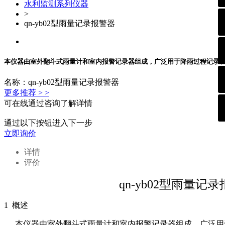
水利监测系列仪器
>
qn-yb02型雨量记录报警器
本仪器由室外翻斗式雨量计和室内报警记录器组成，广泛用于降雨过程记录
名称：qn-yb02型雨量记录报警器
更多推荐 > >
可在线通过咨询了解详情
通过以下按钮进入下一步
立即询价
详情
评价
qn-yb02型雨量记
1 概述
本仪器由室外翻斗式雨量计和室内报警记录器组成，广泛用