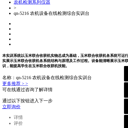
农机检测系列仪器
>
qn-5216 农机设备在线检测综合实训台
本实训系统以玉米联合收获机实物总成为基础，玉米联合收获机各系统可运
实展示玉米联合收获机各系统结构与原理及工作过程。设备能清晰展示玉米
识，能提高学生在玉米联合收获机技能。
名称：qn-5216 农机设备在线检测综合实训台
更多推荐 > >
可在线通过咨询了解详情
通过以下按钮进入下一步
立即询价
详情
评价