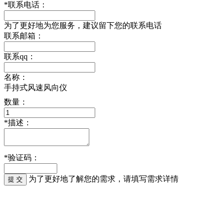
*
联系电话：
为了更好地为您服务，建议留下您的联系电话
联系邮箱：
联系qq：
名称：
手持式风速风向仪
数量：
*
描述：
*
验证码：
为了更好地了解您的需求，请填写需求详情
凯发娱乐app的版权所有：
手机：13173027