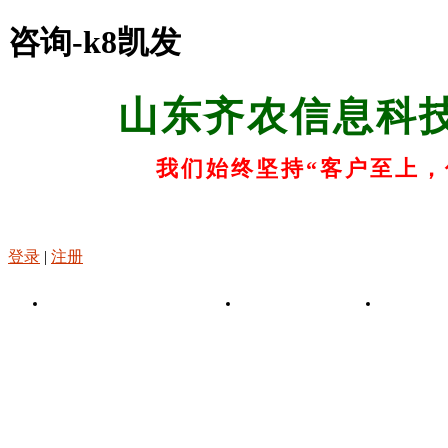
咨询-k8凯发
山东齐农信息科
我们始终坚持“客户至上，
登录
|
注册
k8凯发-凯发娱乐app
关于k8凯发
k8