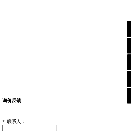
询价反馈
*
联系人：