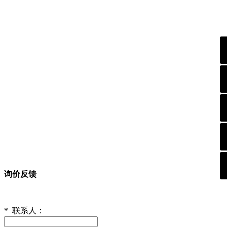
询价反馈
*
联系人：