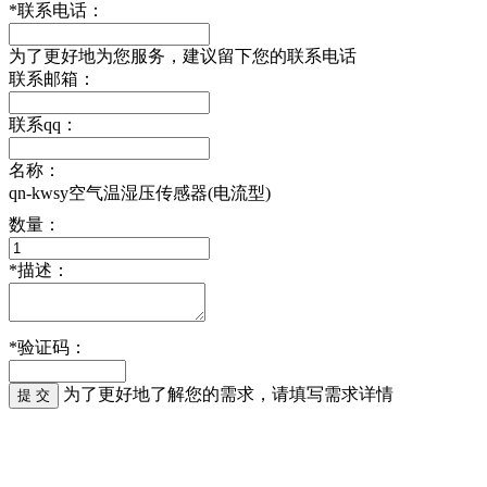
*
联系电话：
为了更好地为您服务，建议留下您的联系电话
联系邮箱：
联系qq：
名称：
qn-kwsy空气温湿压传感器(电流型)
数量：
*
描述：
*
验证码：
为了更好地了解您的需求，请填写需求详情
凯发娱乐app的版权所有：
手机：13173027