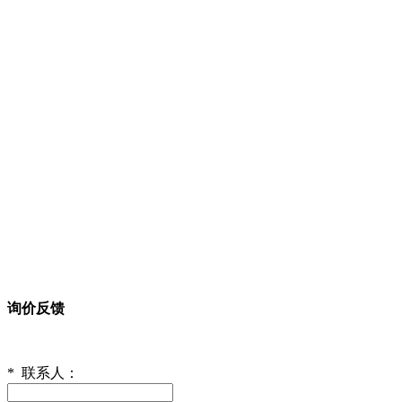
询价反馈
*
联系人：