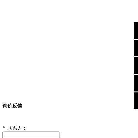
询价反馈
*
联系人：