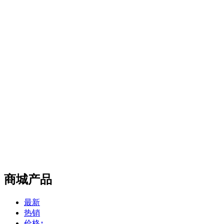
商城产品
最新
热销
价格↑